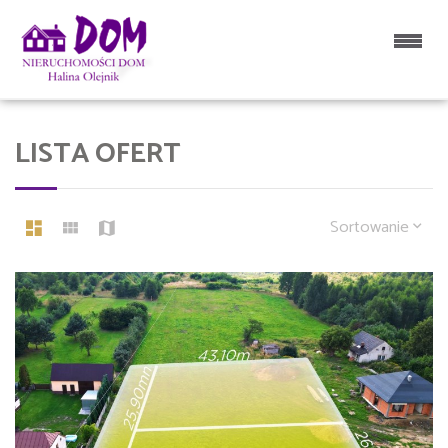
LISTA OFERT
Sortowanie