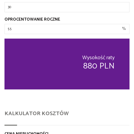
OPROCENTOWANIE ROCZNE
%
Wysokość raty
880 PLN
KALKULATOR KOSZTÓW