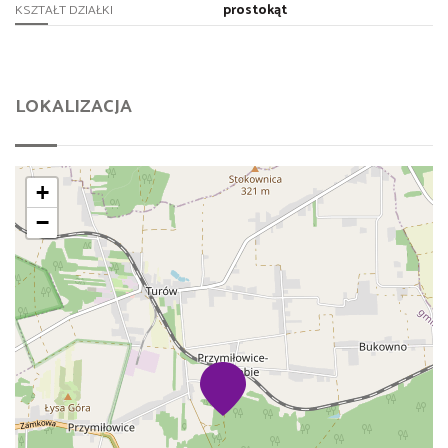
prostokąt
KSZTAŁT DZIAŁKI
LOKALIZACJA
+
−