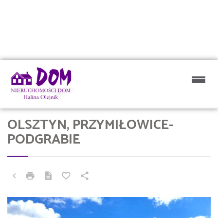
OLSZTYN, PRZYMIŁOWICE-
PODGRABIE