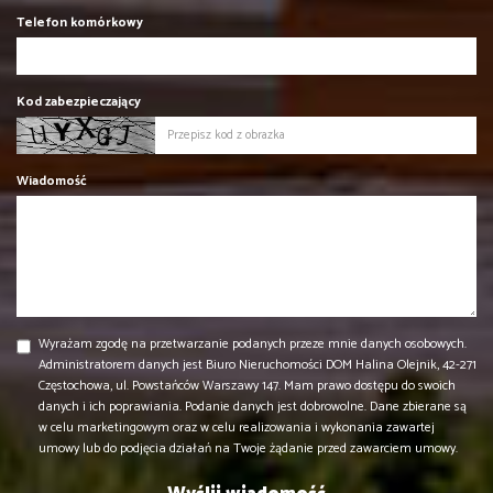
Telefon komórkowy
Kod zabezpieczający
Wiadomość
Wyrażam zgodę na przetwarzanie podanych przeze mnie danych osobowych.
Administratorem danych jest Biuro Nieruchomości DOM Halina Olejnik, 42-271
Częstochowa, ul. Powstańców Warszawy 147. Mam prawo dostępu do swoich
danych i ich poprawiania. Podanie danych jest dobrowolne. Dane zbierane są
w celu marketingowym oraz w celu realizowania i wykonania zawartej
umowy lub do podjęcia działań na Twoje żądanie przed zawarciem umowy.