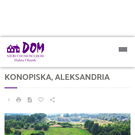
KONOPISKA, ALEKSANDRIA