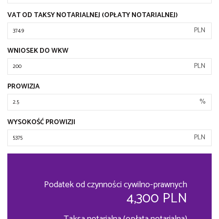
VAT OD TAKSY NOTARIALNEJ (OPŁATY NOTARIALNEJ)
PLN
WNIOSEK DO WKW
PLN
PROWIZJA
%
WYSOKOŚĆ PROWIZJI
PLN
Podatek od czynności cywilno-prawnych
4,300 PLN