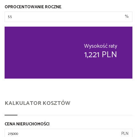
OPROCENTOWANIE ROCZNE
%
Wysokość raty
1,221 PLN
KALKULATOR KOSZTÓW
CENA NIERUCHOMOŚCI
PLN