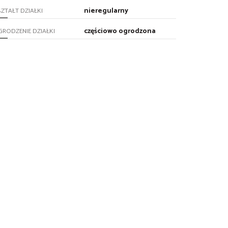
nieregularny
ZTAŁT DZIAŁKI
częściowo ogrodzona
RODZENIE DZIAŁKI