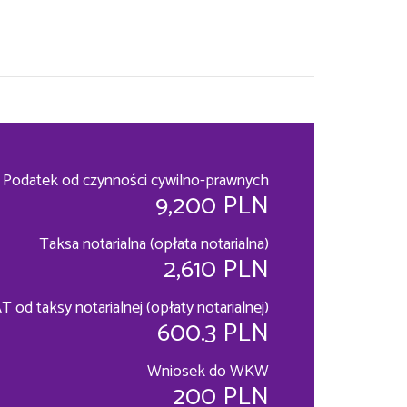
Podatek od czynności cywilno-prawnych
9,200 PLN
Taksa notarialna (opłata notarialna)
2,610 PLN
T od taksy notarialnej (opłaty notarialnej)
600.3 PLN
Wniosek do WKW
200 PLN