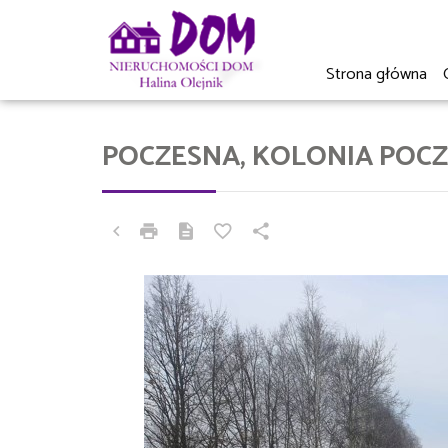
Strona główna
POCZESNA, KOLONIA POC