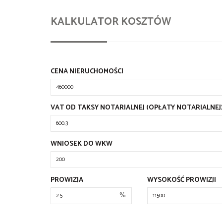
KALKULATOR KOSZTÓW
CENA NIERUCHOMOŚCI
VAT OD TAKSY NOTARIALNEJ (OPŁATY NOTARIALNEJ
WNIOSEK DO WKW
PROWIZJA
WYSOKOŚĆ PROWIZJI
%