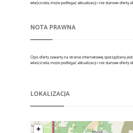
właściciela, może podlegać aktualizacji i nie stanowi oferty o
NOTA PRAWNA
Opis oferty zawarty na stronie internetowej sporządzany je
właściciela, może podlegać aktualizacji i nie stanowi oferty o
LOKALIZACJA
+