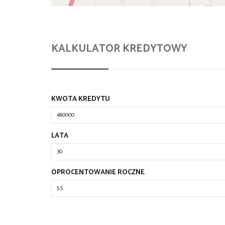
KALKULATOR KREDYTOWY
KWOTA KREDYTU
LATA
OPROCENTOWANIE ROCZNE