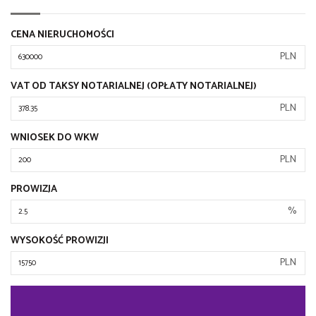
CENA NIERUCHOMOŚCI
PLN
VAT OD TAKSY NOTARIALNEJ (OPŁATY NOTARIALNEJ)
PLN
WNIOSEK DO WKW
PLN
PROWIZJA
%
WYSOKOŚĆ PROWIZJI
PLN