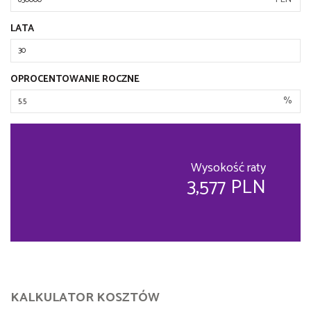
LATA
OPROCENTOWANIE ROCZNE
%
Wysokość raty
3,577 PLN
KALKULATOR KOSZTÓW