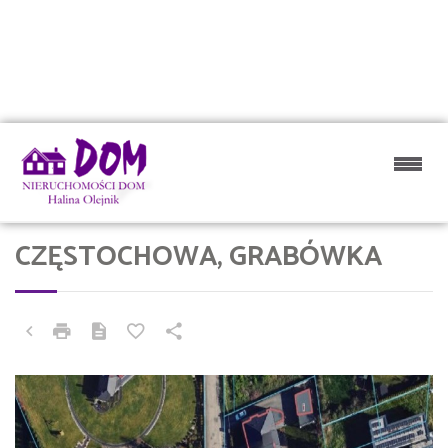
CZĘSTOCHOWA, GRABÓWKA