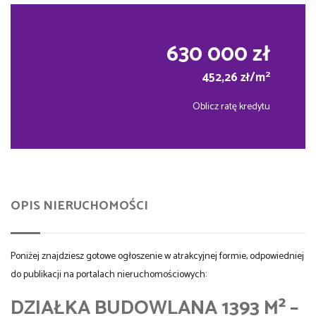
630 000 zł
2
452,26 zł/m
Oblicz ratę kredytu
OPIS NIERUCHOMOŚCI
Poniżej znajdziesz gotowe ogłoszenie w atrakcyjnej formie, odpowiedniej
do publikacji na portalach nieruchomościowych:
DZIAŁKA BUDOWLANA 1393 M² –