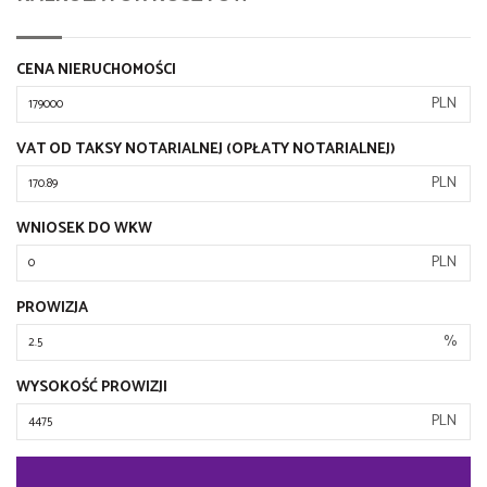
CENA NIERUCHOMOŚCI
PLN
VAT OD TAKSY NOTARIALNEJ (OPŁATY NOTARIALNEJ)
PLN
WNIOSEK DO WKW
PLN
PROWIZJA
%
WYSOKOŚĆ PROWIZJI
PLN