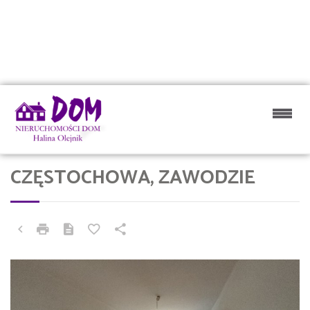
CZĘSTOCHOWA, ZAWODZIE