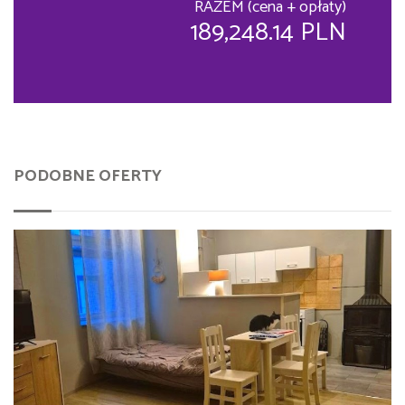
RAZEM (cena + opłaty)
189,248.14 PLN
PODOBNE OFERTY