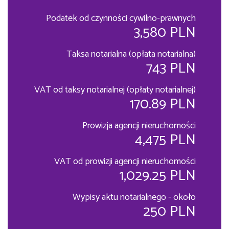
Podatek od czynności cywilno-prawnych
3,580 PLN
Taksa notarialna (opłata notarialna)
743 PLN
VAT od taksy notarialnej (opłaty notarialnej)
170.89 PLN
Prowizja agencji nieruchomości
4,475 PLN
VAT od prowizji agencji nieruchomości
1,029.25 PLN
Wypisy aktu notarialnego - około
250 PLN