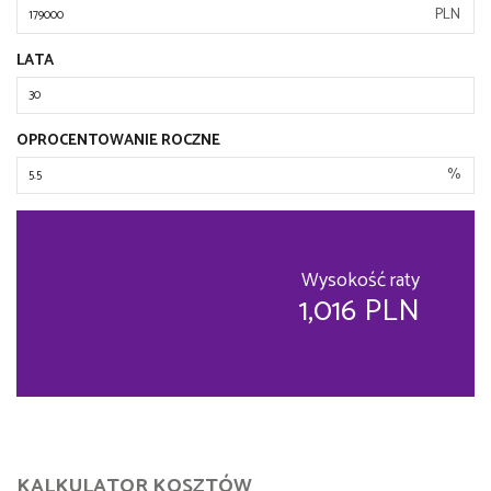
PLN
LATA
OPROCENTOWANIE ROCZNE
%
Wysokość raty
1,016 PLN
KALKULATOR KOSZTÓW