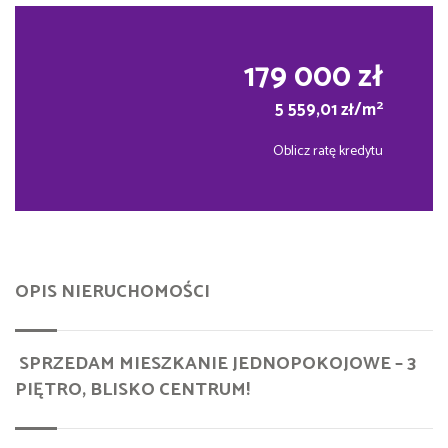
179 000 zł
2
5 559,01 zł/m
Oblicz ratę kredytu
OPIS NIERUCHOMOŚCI
SPRZEDAM MIESZKANIE JEDNOPOKOJOWE – 3
PIĘTRO, BLISKO CENTRUM!