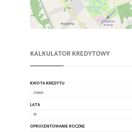
KALKULATOR KREDYTOWY
KWOTA KREDYTU
LATA
OPROCENTOWANIE ROCZNE