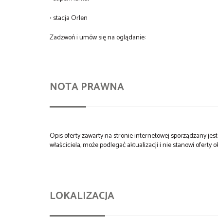
• stacja Orlen
Zadzwoń i umów się na oglądanie:
NOTA PRAWNA
Opis oferty zawarty na stronie internetowej sporządzany je
właściciela, może podlegać aktualizacji i nie stanowi oferty o
LOKALIZACJA