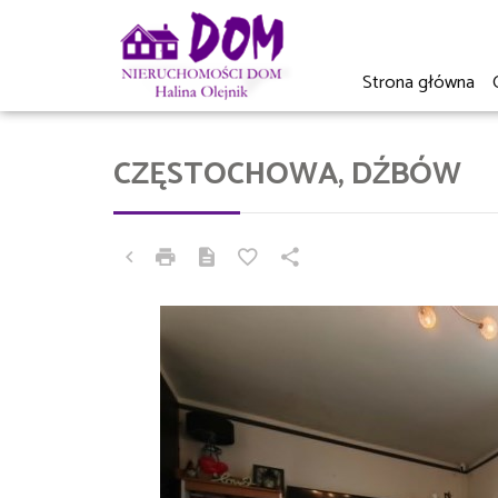
Strona główna
CZĘSTOCHOWA, DŹBÓW