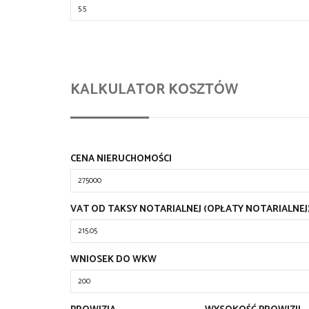
KALKULATOR KOSZTÓW
CENA NIERUCHOMOŚCI
VAT OD TAKSY NOTARIALNEJ (OPŁATY NOTARIALNEJ
WNIOSEK DO WKW